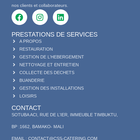
nos clients et collaborateurs.
PRESTATIONS DE SERVICES
A PROPOS
RESTAURATION
GESTION DE L’HEBERGEMENT
NETTOYAGE ET ENTRETIEN
COLLECTE DES DECHETS
BUANDERIE
GESTION DES INSTALLATIONS
LOISIRS
CONTACT
SOTUBA ACI, RUE DE L’IER, IMMEUBLE TIMBUKTU,
BP :1662, BAMAKO- MALI
EMAIL : CONTACT@CSS-CATERING.COM