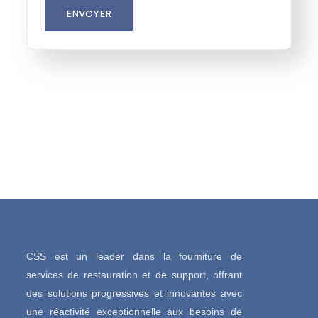
ENVOYER
CSS est un leader dans la fourniture de
services de restauration et de support, offrant
des solutions progressives et innovantes avec
une réactivité exceptionnelle aux besoins de