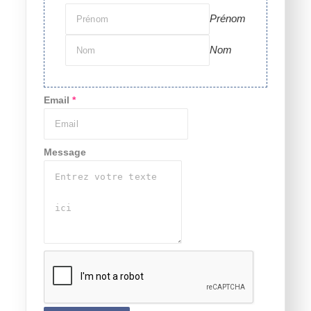
Prénom
Nom
Email
*
Message