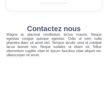
Contactez nous
Magna ac placerat vestibulum lectus mauris. Neque
egestas congue quisque egestas. Odio ut sem nulla
pharetra diam sit amet nisl. Tempus iaculis urna id volutpat
lacus laoreet non. Neque sodales ut etiam sit. Tellus
elementum sagittis vitae et. Ipsum faucibus vitae aliquet nec
ullamcorper sit amet.