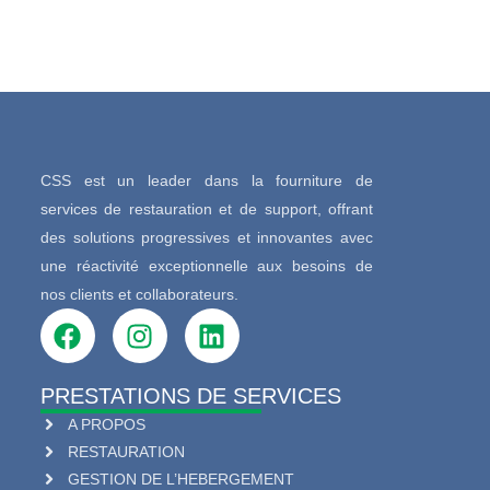
CSS est un leader dans la fourniture de
services de restauration et de support, offrant
des solutions progressives et innovantes avec
une réactivité exceptionnelle aux besoins de
nos clients et collaborateurs.
PRESTATIONS DE SERVICES
A PROPOS
RESTAURATION
GESTION DE L’HEBERGEMENT