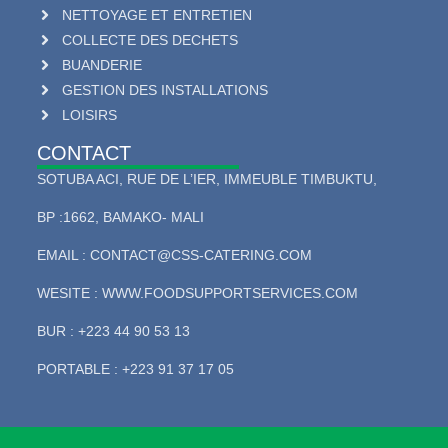
NETTOYAGE ET ENTRETIEN
COLLECTE DES DECHETS
BUANDERIE
GESTION DES INSTALLATIONS
LOISIRS
CONTACT
SOTUBA ACI, RUE DE L’IER, IMMEUBLE TIMBUKTU,
BP :1662, BAMAKO- MALI
EMAIL : CONTACT@CSS-CATERING.COM
WESITE : WWW.FOODSUPPORTSERVICES.COM
BUR : +223 44 90 53 13
PORTABLE : +223 91 37 17 05