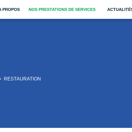
A PROPOS
NOS PRESTATIONS DE SERVICES
ACTUALITÉ
RESTAURATION