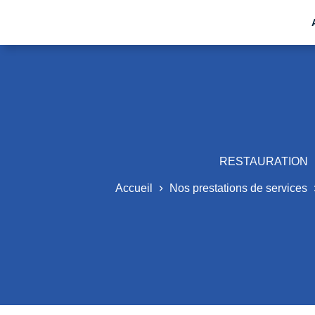
RESTAURATION
Accueil
Nos prestations de services